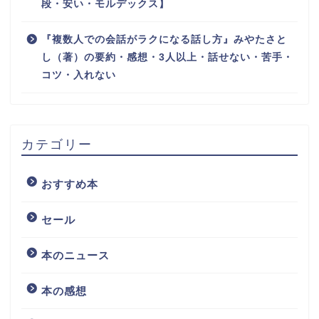
段・安い・モルデックス】
『複数人での会話がラクになる話し方』みやたさと
し（著）の要約・感想・3人以上・話せない・苦手・
コツ・入れない
カテゴリー
おすすめ本
セール
本のニュース
本の感想