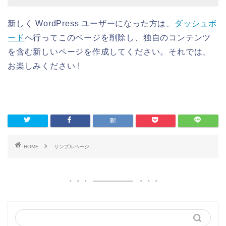
新しく WordPress ユーザーになった方は、
ダッシュボ
ード
へ行ってこのページを削除し、独自のコンテンツ
を含む新しいページを作成してください。それでは、
お楽しみください !
HOME
サンプルページ