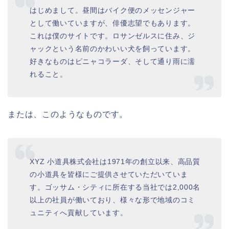
はじめまして。昼間はバイク便のメッセンジャー
として働いていますが、俳優志望でもあります。
これは僕のサイトです。ロサンゼルスに住み、ジ
ャックという名前のかわいい犬を飼っています。
好きなものはピニャコラーダ、そして通り雨に濡
れること。
または、このようなものです。
XYZ 小道具株式会社は1971年の創立以来、高品質
の小道具を皆様にご提供させていただいていま
す。ゴッサム・シティに所在する当社では2,000名
以上の社員が働いており、様々な形で地域のコミ
ュニティへ貢献しています。