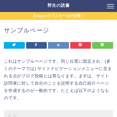
野生の読書
Amazonタイムセールがお得！
サンプルページ
これはサンプルページです。同じ位置に固定され、(多
くのテーマでは) サイトナビゲーションメニューに含ま
れる点がブログ投稿とは異なります。まずは、サイト
訪問者に対して自分のことを説明する自己紹介ページ
を作成するのが一般的です。たとえば以下のようなも
のです。