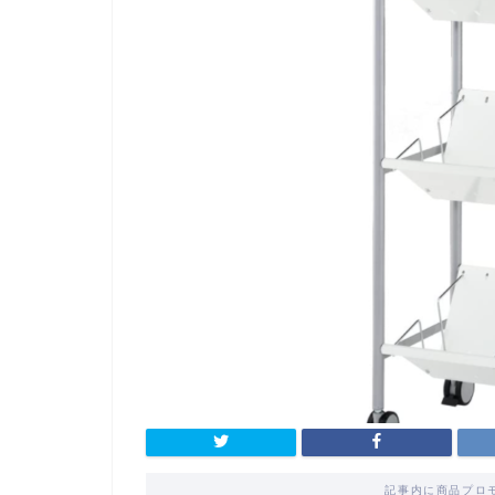
記事内に商品プロ