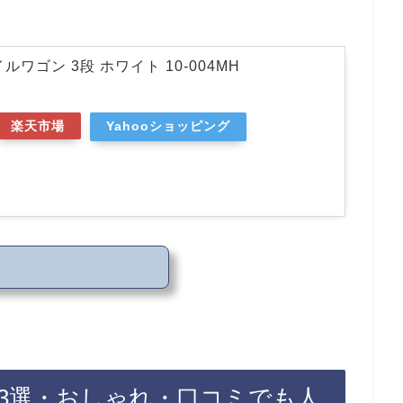
ルワゴン 3段 ホワイト 10-004MH
楽天市場
Yahooショッピング
3選・おしゃれ・口コミでも人