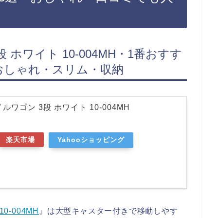
 ホワイト 10-004MH・1番おすす
おしゃれ・スリム・収納
ルワゴン 3段 ホワイト 10-004MH
楽天市場
Yahooショッピング
0-004MH
』は大型キャスター付きで移動しやす