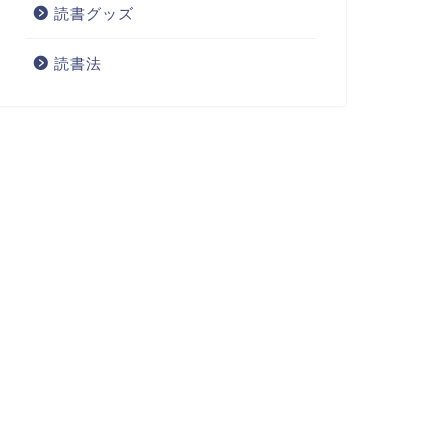
読書グッズ
読書法