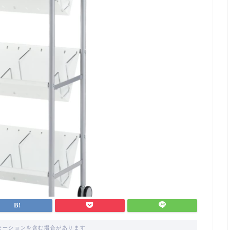
モーションを含む場合があります