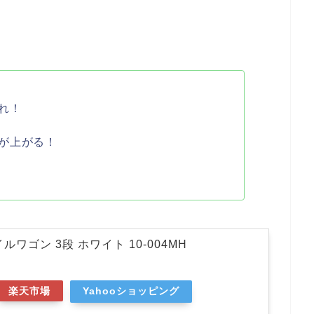
れ！
が上がる！
ルワゴン 3段 ホワイト 10-004MH
楽天市場
Yahooショッピング