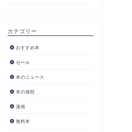
カテゴリー
おすすめ本
セール
本のニュース
本の感想
漫画
無料本