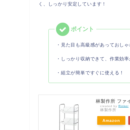
く、しっかり安定しています！
・見た目も高級感があっておしゃ
・しっかり収納できて、作業効率
・組立が簡単ですぐに使える！
林製作所 ファイ
created by
Rinker
林製作所
Amazon