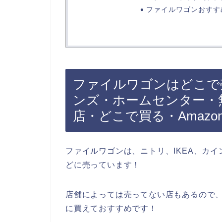
ファイルワゴンおすす
ファイルワゴンはどこで売
ンズ・ホームセンター・
店・どこで買る・Amazo
ファイルワゴンは、ニトリ、IKEA、カ
どに売っています！
店舗によっては売ってない店もあるので、
に買えておすすめです！