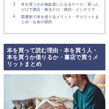
本を買うのが無駄遣いになるケース・買った
だけで満足・飾るだけ・積読・インテリア
図書館で本を借りるメリット・デメリットま
とめ・お金の節約
本を買って読む理由・本を買う人・
本を買うか借りるか・書店で買うメ
リットまとめ