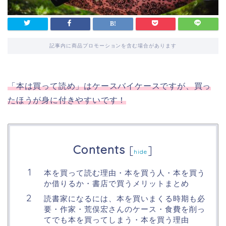
記事内に商品プロモーションを含む場合があります
「本は買って読め」はケースバイケースですが、買っ
たほうが身に付きやすいです！
Contents
[
]
hide
本を買って読む理由・本を買う人・本を買う
か借りるか・書店で買うメリットまとめ
読書家になるには、本を買いまくる時期も必
要・作家・荒俣宏さんのケース・食費を削っ
てでも本を買ってしまう・本を買う理由