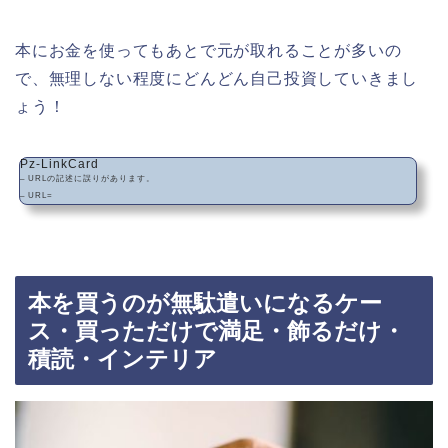
本にお金を使ってもあとで元が取れることが多いの
で、無理しない程度にどんどん自己投資していきまし
ょう！
Pz-LinkCard
– URLの記述に誤りがあります。
– URL=
本を買うのが無駄遣いになるケー
ス・買っただけで満足・飾るだけ・
積読・インテリア