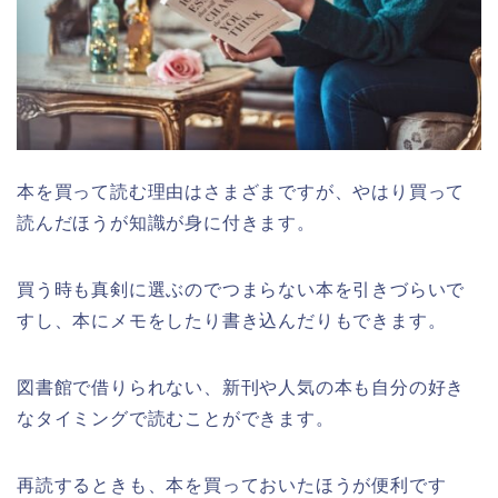
本を買って読む理由はさまざまですが、やはり買って
読んだほうが知識が身に付きます。
買う時も真剣に選ぶのでつまらない本を引きづらいで
すし、本にメモをしたり書き込んだりもできます。
図書館で借りられない、新刊や人気の本も自分の好き
なタイミングで読むことができます。
再読するときも、本を買っておいたほうが便利です