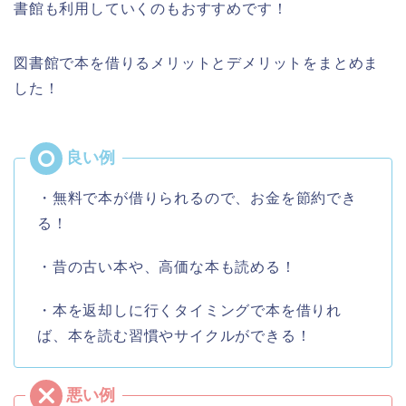
書館も利用していくのもおすすめです！
図書館で本を借りるメリットとデメリットをまとめま
した！
・無料で本が借りられるので、お金を節約でき
る！
・昔の古い本や、高価な本も読める！
・本を返却しに行くタイミングで本を借りれ
ば、本を読む習慣やサイクルができる！