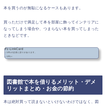
本を買うのが無駄になるケースもあります。
買っただけで満足して本を部屋に飾ってインテリアに
なってしまう場合や、つまらない本を買ってしまった
ときなどです。
Pz-LinkCard
– URLの記述に誤りがあります。
– URL=
図書館で本を借りるメリット・デメ
リットまとめ・お金の節約
本は絶対買って読まないといけないわけではなく、図