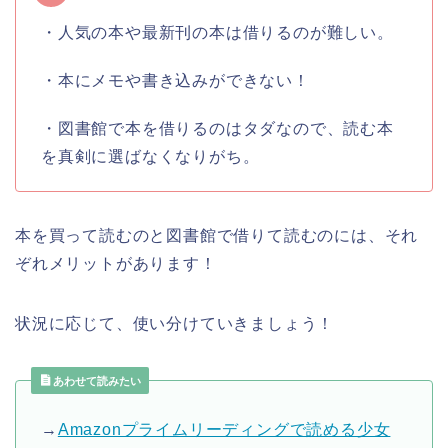
・人気の本や最新刊の本は借りるのが難しい。
・本にメモや書き込みができない！
・図書館で本を借りるのはタダなので、読む本
を真剣に選ばなくなりがち。
本を買って読むのと図書館で借りて読むのには、それ
ぞれメリットがあります！
状況に応じて、使い分けていきましょう！
あわせて読みたい
→
Amazonプライムリーディングで読める少女