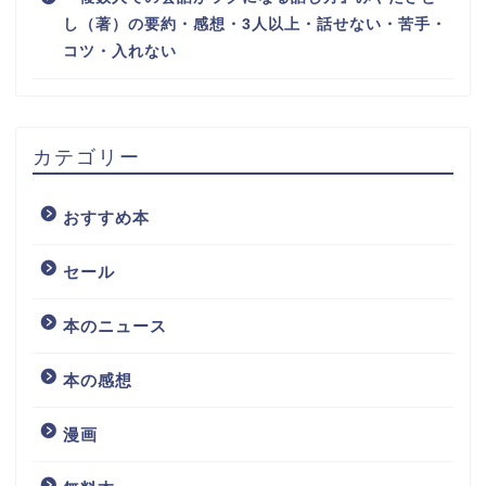
し（著）の要約・感想・3人以上・話せない・苦手・
コツ・入れない
カテゴリー
おすすめ本
セール
本のニュース
本の感想
漫画